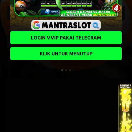
CHINA
07-08-2026
6699
FRANCE
07-08-2026
1218
LOGIN VVIP PAKAI TELEGRAM
SINGAPORE
07-08-2026
7907
KLIK UNTUK MENUTUP
ASIAPOOLS
07-08-2026
2041