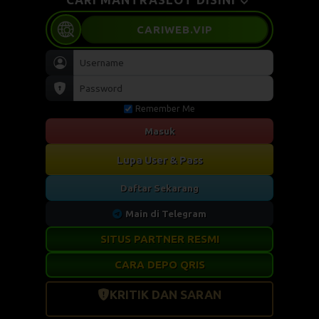
CARIWEB
.VIP
Remember Me
Masuk
Lupa User & Pass
Daftar Sekarang
Main di Telegram
SITUS PARTNER RESMI
CARA DEPO QRIS
KRITIK DAN SARAN